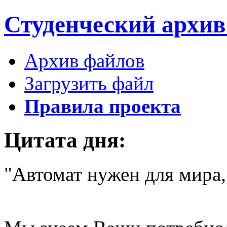
Студенческий
архи
Архив файлов
Загрузить файл
Правила проекта
Цитата дня:
"Автомат нужен для мира,