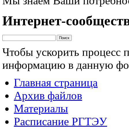
Мы знаем Ваши потребно
Интернет-сообщест
Чтобы ускорить процесс 
информацию в данную фо
Главная страница
Архив файлов
Материалы
Расписание РГТЭУ