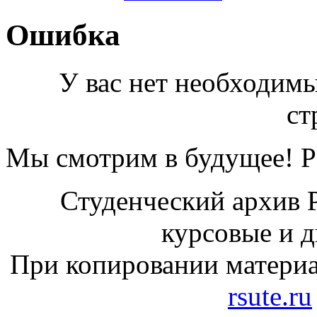
Ошибка
У вас нет необходимы
ст
Мы смотрим в будущее! Ра
Студенческий архив 
курсовые и 
При копировании материа
rsute.ru