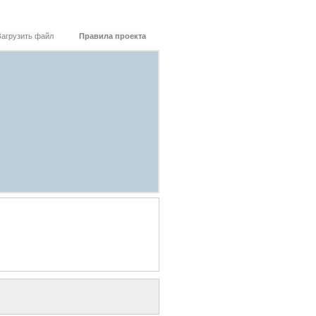
Загрузить файл
Правила проекта