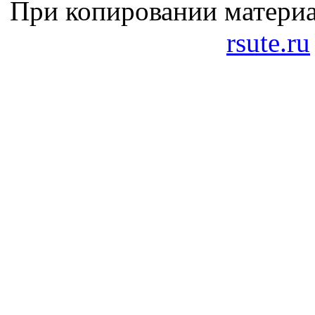
При копировании материа
rsute.ru