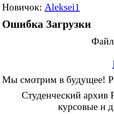
Новичок:
Aleksei1
Ошибка Загрузки
Файл
Мы смотрим в будущее! Ра
Студенческий архив 
курсовые и 