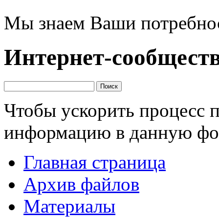
Мы знаем Ваши потребно
Интернет-сообщест
Чтобы ускорить процесс 
информацию в данную фо
Главная страница
Архив файлов
Материалы