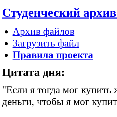
Студенческий
архи
Архив файлов
Загрузить файл
Правила проекта
Цитата дня:
"Если я тогда мог купить 
деньги, чтобы я мог купит