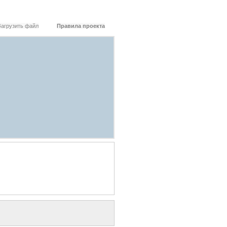
Загрузить файл
Правила проекта