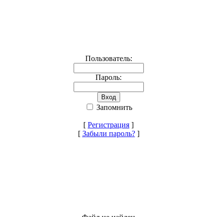
Пользователь:
Пароль:
Запомнить
[
Регистрация
]
[
Забыли пароль?
]