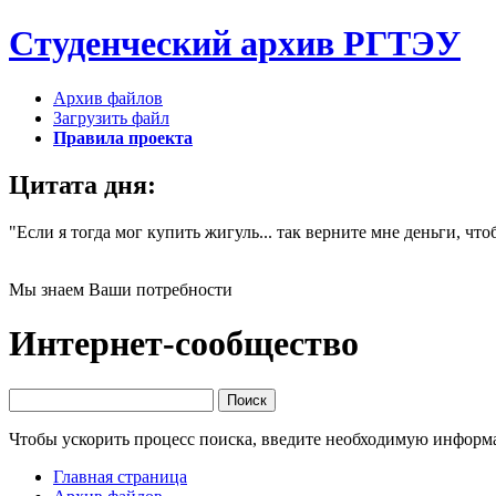
Студенческий
архив РГТЭУ
Архив файлов
Загрузить файл
Правила проекта
Цитата дня:
"Если я тогда мог купить жигуль... так верните мне деньги, что
Мы знаем Ваши потребности
Интернет-сообщество
Чтобы ускорить процесс поиска, введите необходимую информ
Главная страница