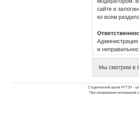
модератором. В
сайте и залогин
ко всем раздел
Ответственно
Администрация 
и неправильнос
Мы смотрим в б
Студенческий архив РГТЭУ - ш
При копировании материалов 