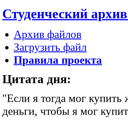
Студенческий
архи
Архив файлов
Загрузить файл
Правила проекта
Цитата дня:
"Если я тогда мог купить 
деньги, чтобы я мог купит