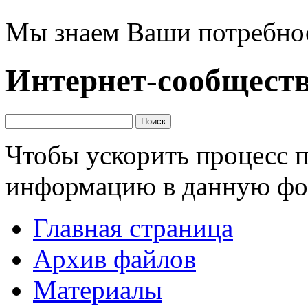
Мы знаем Ваши потребно
Интернет-сообщест
Чтобы ускорить процесс 
информацию в данную фо
Главная страница
Архив файлов
Материалы