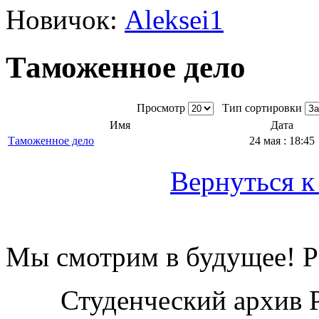
Новичок:
Aleksei1
Таможенное дело
Просмотр
Тип сортировки
Имя
Дата
Таможенное дело
24 мая : 18:45
Вернуться к
Мы смотрим в будущее! Ра
Студенческий архив 