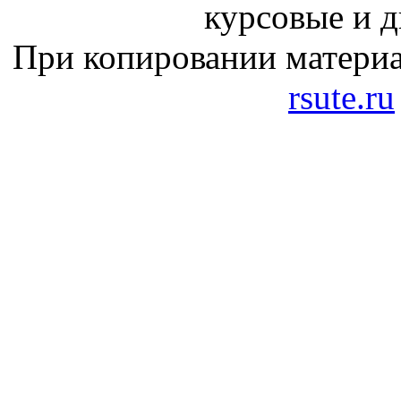
курсовые и 
При копировании материа
rsute.ru